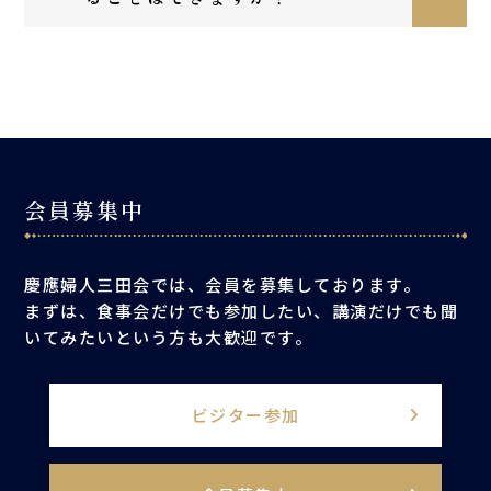
会員募集中
慶應婦人三田会では、会員を募集しております。
まずは、食事会だけでも参加したい、講演だけでも聞
いてみたいという方も大歓迎です。
ビジター参加