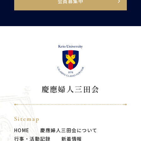
会員募集中
慶應婦人三田会
Sitemap
HOME
慶應婦人三田会について
行事・活動記録
新着情報