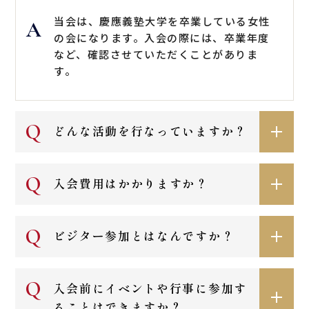
当会は、慶應義塾大学を卒業している女性
よくあるご質問
の会になります。入会の際には、卒業年度
など、確認させていただくことがありま
す。
ビジター参加
どんな活動を行なっていますか？
会員募集
入会費用はかかりますか？
ビジター参加とはなんですか？
入会前にイベントや行事に参加す
ることはできますか？