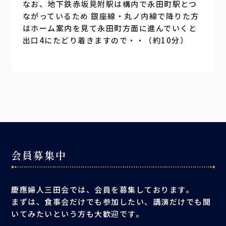
なお、地下鉄赤坂見附駅は構内で永田町駅とつ
ながっているため 銀座線・丸ノ内線で降りた方
はホーム案内を見て永田町方面に進んでいくと
出口4にたどり着きますので・・（約10分）
会員募集中
慶應婦人三田会では、会員を募集しております。
まずは、食事会だけでも参加したい、講演だけでも聞
いてみたいという方も大歓迎です。