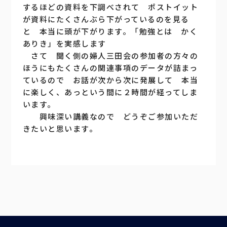
するほどの資料を下調べされて ポストイット
が資料にたくさんぶら下がっているのを見る
と 本当に頭が下がります。「勉強とは かく
ありき」を実感します
さて 聞く側の婦人三田会の参加者の方々の
ほうにもたくさんの関連事項のデータが詰まっ
ているので お話が次から次に発展して 本当
に楽しく、あっという間に２時間が経ってしま
います。
興味深い講義なので どうぞご参加いただ
きたいと思います。