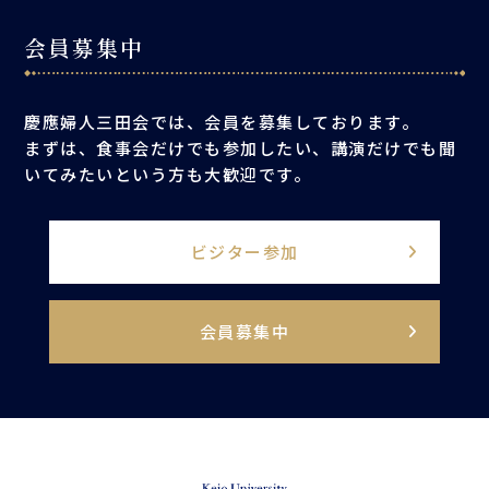
会員募集中
慶應婦人三田会では、会員を募集しております。
まずは、食事会だけでも参加したい、講演だけでも聞
いてみたいという方も大歓迎です。
ビジター参加
会員募集中