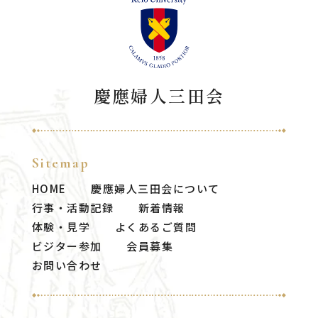
慶應婦人三田会
Sitemap
HOME
慶應婦人三田会について
行事・活動記録
新着情報
体験・見学
よくあるご質問
ビジター参加
会員募集
お問い合わせ